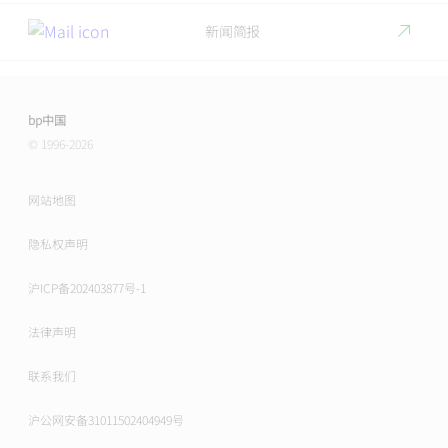
新闻简报
bp中国
© 1996-2026
网站地图
隐私权声明
沪ICP备202403877号-1
法律声明
联系我们
沪公网安备31011502404949号