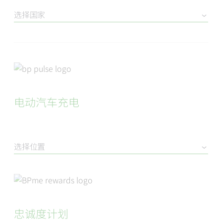
选择国家
电动汽车充电
选择位置
忠诚度计划