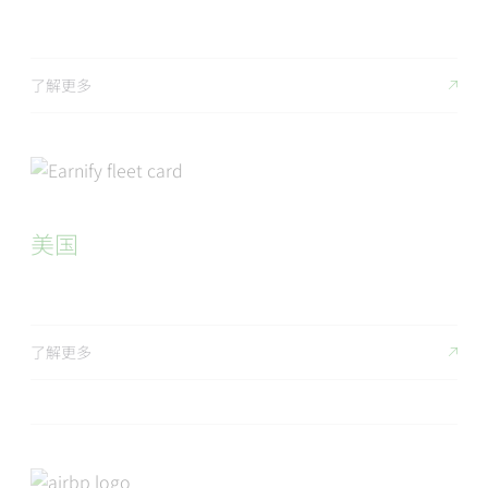
了解更多
美国
了解更多