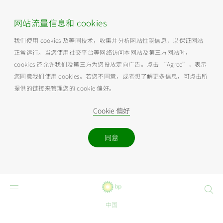
网站流量信息和 cookies
我们使用 cookies 及等同技术，收集并分析网站性能信息，以保证网站
正常运行。当您使用社交平台等网络访问本网站及第三方网站时，
cookies 还允许我们及第三方为您投放定向广告。点击 “Agree”，表示
您同意我们使用 cookies。若您不同意，或者想了解更多信息，可点击所
提供的链接来管理您的 cookie 偏好。
Cookie 偏好
同意
Search
中国