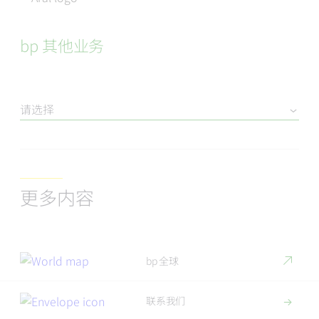
bp 其他业务
请选择
更多内容
bp 全球
联系我们