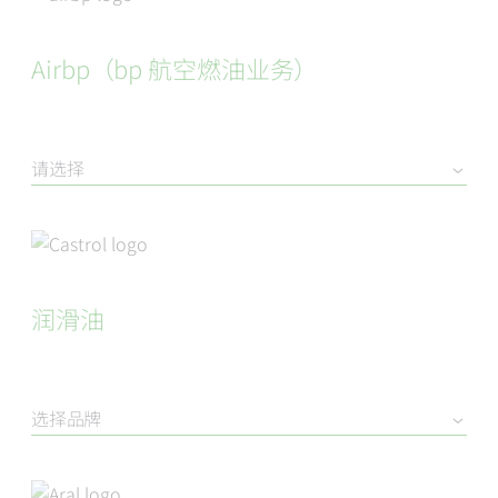
Airbp（bp 航空燃油业务）
请选择
润滑油
选择品牌