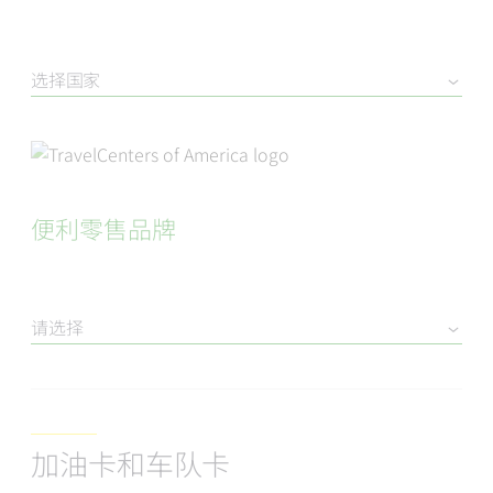
选择国家
便利零售品牌
请选择
加油卡和车队卡