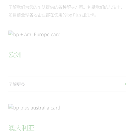
了解我们为您的车队提供的各种解决方案。包括我们的加油卡，
如目前全球各地企业都在使用的 bp Plus 加油卡。
欧洲
了解更多
澳大利亚