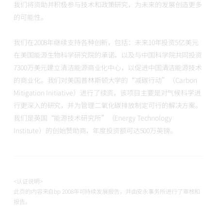
我们将资助并积极参与技术和政策研究，为未来的发展创造更多
的可能性。
我们在2008年继续支持各种创新，包括：未来10年投资5亿美元
在美国能源生物科学研究院的承诺，以及与中国科学院共同投资
7300万美元建立清洁能源商业化中心，以促进中国清洁能源技术
的商业化。我们对美国普林斯顿大学的“减碳行动”（Carbon
Mitigation Initiative）进行了续资，该项目主要是对气候科学进
行更深入的研究，并为管理二氧化碳排放制定可行的解决方案。
我们是英国“能源技术研究所”（Energy Technology
Institute）的创始赞助商，年度投资额可达500万英镑。
<认证说明>
此页的内容来自bp 2008年可持续发展报告，并由安永事务所进行了审核和
报告。