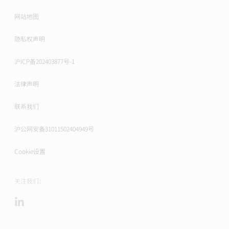
网站地图
隐私权声明
沪ICP备202403877号-1
法律声明
联系我们
沪公网安备31011502404949号
Cookie设置
关注我们：