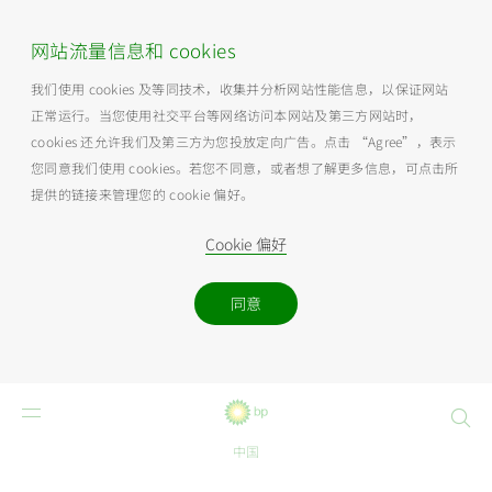
网站流量信息和 cookies
我们使用 cookies 及等同技术，收集并分析网站性能信息，以保证网站
正常运行。当您使用社交平台等网络访问本网站及第三方网站时，
cookies 还允许我们及第三方为您投放定向广告。点击 “Agree”，表示
您同意我们使用 cookies。若您不同意，或者想了解更多信息，可点击所
提供的链接来管理您的 cookie 偏好。
Cookie 偏好
同意
Search
中国