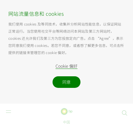
网站流量信息和 cookies
我们使用 cookies 及等同技术，收集并分析网站性能信息，以保证网站
正常运行。当您使用社交平台等网络访问本网站及第三方网站时，
cookies 还允许我们及第三方为您投放定向广告。点击 “Agree”，表示
您同意我们使用 cookies。若您不同意，或者想了解更多信息，可点击所
提供的链接来管理您的 cookie 偏好。
Cookie 偏好
同意
Search
中国