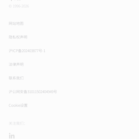
© 1996-2026
网站地图
隐私权声明
沪ICP备202403877号-1
法律声明
联系我们
沪公网安备31011502404949号
Cookie设置
关注我们：